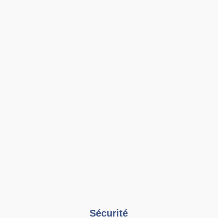
Sécurité