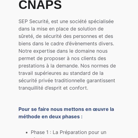
CNAPS
SEP Securité, est une société spécialisée 
dans la mise en place de solution de 
sûreté, de sécurité des personnes et des 
biens dans le cadre d’évènements divers. 
Notre expertise dans le domaine nous 
permet de proposer à nos clients des 
prestations à la demande. Nos normes de 
travail supérieures au standard de la 
sécurité privée traditionnelle garantissent 
tranquillité d’esprit et confort.
Pour se faire nous mettons en œuvre la 
méthode en deux phases :
Phase 1 : La Préparation pour un 