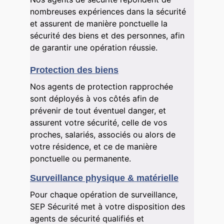
nombreuses expériences dans la sécurité 
et assurent de manière ponctuelle la 
sécurité des biens et des personnes, afin 
de garantir une opération réussie.
Protection des biens
Nos agents de protection rapprochée 
sont déployés à vos côtés afin de 
prévenir de tout éventuel danger, et 
assurent votre sécurité, celle de vos 
proches, salariés, associés ou alors de 
votre résidence, et ce de manière 
ponctuelle ou permanente.
Surveillance physique & matérielle
Pour chaque opération de surveillance, 
SEP Sécurité met à votre disposition des 
agents de sécurité qualifiés et 