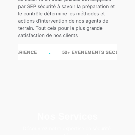
par SEP sécurité à savoir la préparation et 
le contrôle détermine les méthodes et 
actions d’intervention de nos agents de 
terrain. Tout cela pour la plus grande 
satisfaction de nos clients
Nos Services
Découvrez notre expertise en sécurité 