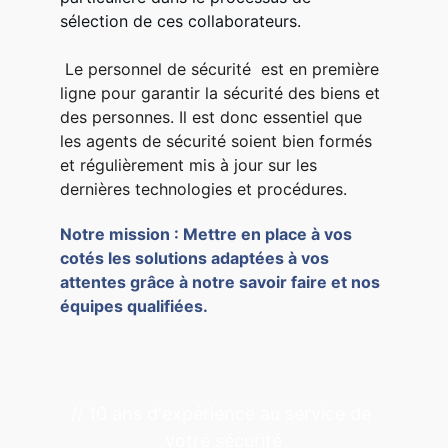
sélection de ces collaborateurs.
 Le personnel de sécurité  est en première 
ligne pour garantir la sécurité des biens et 
des personnes. Il est donc essentiel que 
les agents de sécurité soient bien formés 
et régulièrement mis à jour sur les 
dernières technologies et procédures.
Notre mission : Mettre en place à vos 
cotés les solutions adaptées à vos 
attentes grâce à notre savoir faire et nos 
équipes qualifiées.
// 10 ans d'expérience au service de 
votre sécurité