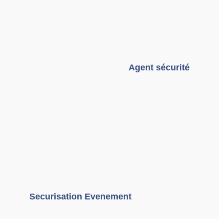
Agent sécurité
Securisation Evenement