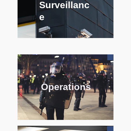
Surveillanc
e
Operations