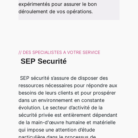
expérimentés pour assurer le bon 
déroulement de vos opérations.
// DES SPECIALISTES A VOTRE SERVICE
 SEP Securité 
 SEP sécurité s’assure de disposer des 
ressources nécessaires pour répondre aux 
besoins de leurs clients et pour prospérer 
dans un environnement en constante 
évolution. Le secteur d’activité de la 
sécurité privée est entièrement dépendant 
de la main-d'œuvre humaine et matérielle 
qui impose une attention d’étude 
particulière dans le processus de 