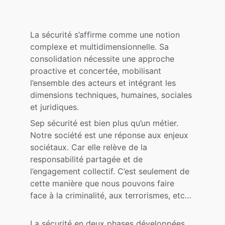
La sécurité s’affirme comme une notion 
complexe et multidimensionnelle. Sa 
consolidation nécessite une approche 
proactive et concertée, mobilisant 
l’ensemble des acteurs et intégrant les 
dimensions techniques, humaines, sociales 
et juridiques.
Sep sécurité est bien plus qu’un métier. 
Notre société est une réponse aux enjeux 
sociétaux. Car elle relève de la 
responsabilité partagée et de 
l’engagement collectif. C’est seulement de 
cette manière que nous pouvons faire 
face à la criminalité, aux terrorismes, etc…
La sécurité en deux phases développées 